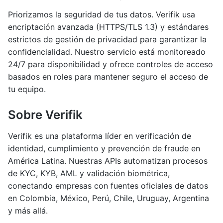
Priorizamos la seguridad de tus datos. Verifik usa
encriptación avanzada (HTTPS/TLS 1.3) y estándares
estrictos de gestión de privacidad para garantizar la
confidencialidad. Nuestro servicio está monitoreado
24/7 para disponibilidad y ofrece controles de acceso
basados en roles para mantener seguro el acceso de
tu equipo.
Sobre Verifik
Verifik es una plataforma líder en verificación de
identidad, cumplimiento y prevención de fraude en
América Latina. Nuestras APIs automatizan procesos
de KYC, KYB, AML y validación biométrica,
conectando empresas con fuentes oficiales de datos
en Colombia, México, Perú, Chile, Uruguay, Argentina
y más allá.