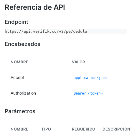
Referencia de API
Endpoint
https://api.verifik.co/v3/pe/cedula
Encabezados
NOMBRE
VALOR
Accept
application/json
Authorization
Bearer <token>
Parámetros
NOMBRE
TIPO
REQUERIDO
DESCRIPCIÓN