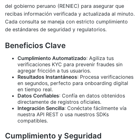
del gobierno peruano (RENIEC) para asegurar que
recibas información verificada y actualizada al minuto.
Cada consulta se maneja con estricto cumplimiento
de estándares de seguridad y regulatorios.
Beneficios Clave
Cumplimiento Automatizado
: Agiliza tus
verificaciones KYC para prevenir fraudes sin
agregar fricción a tus usuarios.
Resultados Instantáneos
: Procesa verificaciones
en segundos, perfecto para onboarding digital
en tiempo real.
Datos Confiables
: Confía en datos obtenidos
directamente de registros oficiales.
Integración Sencilla
: Conéctate fácilmente vía
nuestra API REST o usa nuestros SDKs
compatibles.
Cumplimiento y Seguridad