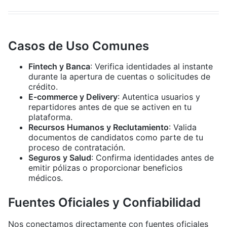
Casos de Uso Comunes
Fintech y Banca
: Verifica identidades al instante
durante la apertura de cuentas o solicitudes de
crédito.
E-commerce y Delivery
: Autentica usuarios y
repartidores antes de que se activen en tu
plataforma.
Recursos Humanos y Reclutamiento
: Valida
documentos de candidatos como parte de tu
proceso de contratación.
Seguros y Salud
: Confirma identidades antes de
emitir pólizas o proporcionar beneficios
médicos.
Fuentes Oficiales y Confiabilidad
Nos conectamos directamente con fuentes oficiales