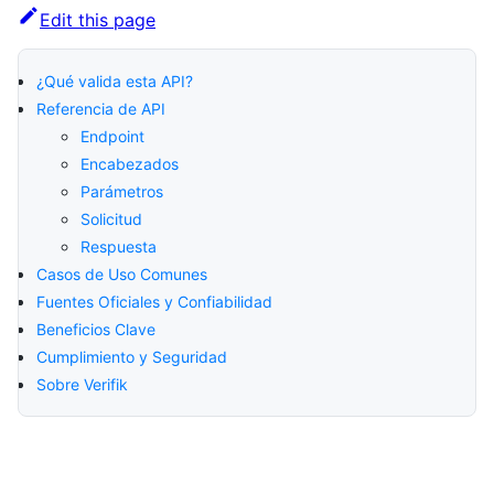
Edit this page
¿Qué valida esta API?
Referencia de API
Endpoint
Encabezados
Parámetros
Solicitud
Respuesta
Casos de Uso Comunes
Fuentes Oficiales y Confiabilidad
Beneficios Clave
Cumplimiento y Seguridad
Sobre Verifik