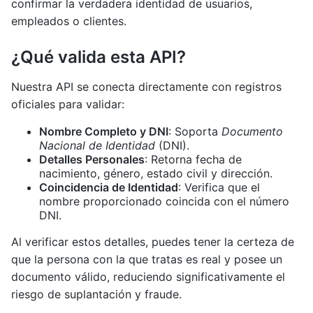
confirmar la verdadera identidad de usuarios,
empleados o clientes.
¿Qué valida esta API?
Nuestra API se conecta directamente con registros
oficiales para validar:
Nombre Completo y DNI
: Soporta
Documento
Nacional de Identidad
(DNI).
Detalles Personales
: Retorna fecha de
nacimiento, género, estado civil y dirección.
Coincidencia de Identidad
: Verifica que el
nombre proporcionado coincida con el número
DNI.
Al verificar estos detalles, puedes tener la certeza de
que la persona con la que tratas es real y posee un
documento válido, reduciendo significativamente el
riesgo de suplantación y fraude.