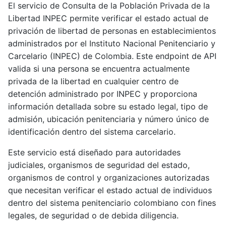
El servicio de Consulta de la Población Privada de la
Libertad INPEC permite verificar el estado actual de
privación de libertad de personas en establecimientos
administrados por el Instituto Nacional Penitenciario y
Carcelario (INPEC) de Colombia. Este endpoint de API
valida si una persona se encuentra actualmente
privada de la libertad en cualquier centro de
detención administrado por INPEC y proporciona
información detallada sobre su estado legal, tipo de
admisión, ubicación penitenciaria y número único de
identificación dentro del sistema carcelario.
Este servicio está diseñado para autoridades
judiciales, organismos de seguridad del estado,
organismos de control y organizaciones autorizadas
que necesitan verificar el estado actual de individuos
dentro del sistema penitenciario colombiano con fines
legales, de seguridad o de debida diligencia.