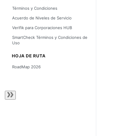
Términos y Condiciones
Acuerdo de Niveles de Servicio
Verifik para Corporaciones HUB
SmartCheck Términos y Condiciones de
Uso
HOJA DE RUTA
RoadMap 2026