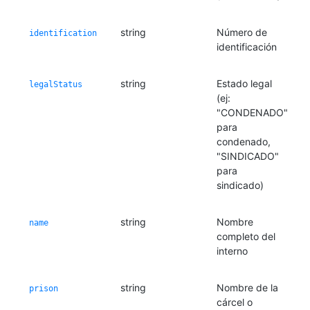
string
Número de
identification
identificación
string
Estado legal
legalStatus
(ej:
"CONDENADO"
para
condenado,
"SINDICADO"
para
sindicado)
string
Nombre
name
completo del
interno
string
Nombre de la
prison
cárcel o