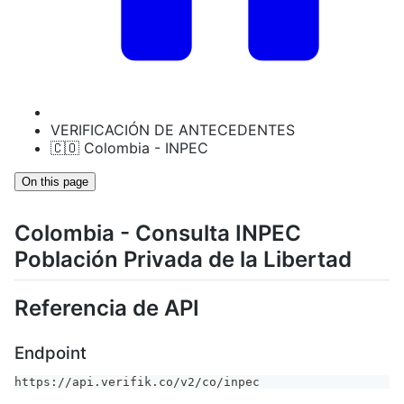
VERIFICACIÓN DE ANTECEDENTES
🇨🇴 Colombia - INPEC
On this page
Colombia - Consulta INPEC
Población Privada de la Libertad
Referencia de API
Endpoint
https://api.verifik.co/v2/co/inpec