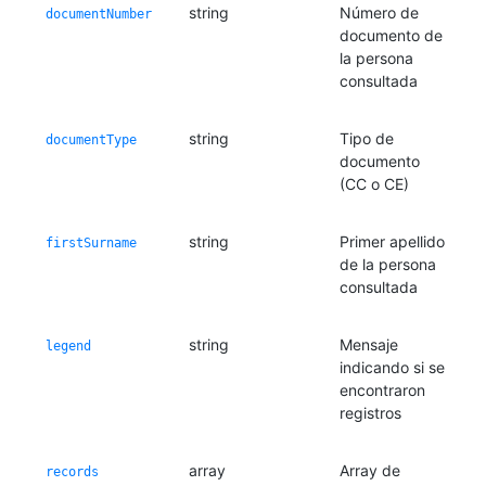
string
Número de
documentNumber
documento de
la persona
consultada
string
Tipo de
documentType
documento
(CC o CE)
string
Primer apellido
firstSurname
de la persona
consultada
string
Mensaje
legend
indicando si se
encontraron
registros
array
Array de
records