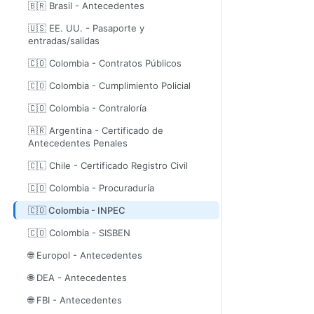
🇧🇷 Brasil - Antecedentes
🇺🇸 EE. UU. - Pasaporte y
entradas/salidas
🇨🇴 Colombia - Contratos Públicos
🇨🇴 Colombia - Cumplimiento Policial
🇨🇴 Colombia - Contraloría
🇦🇷 Argentina - Certificado de
Antecedentes Penales
🇨🇱 Chile - Certificado Registro Civil
🇨🇴 Colombia - Procuraduría
🇨🇴 Colombia - INPEC
🇨🇴 Colombia - SISBEN
🌐 Europol - Antecedentes
🌐 DEA - Antecedentes
🌐 FBI - Antecedentes