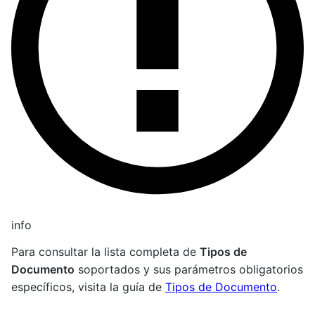
info
Para consultar la lista completa de
Tipos de
Documento
soportados y sus parámetros obligatorios
específicos, visita la guía de
Tipos de Documento
.