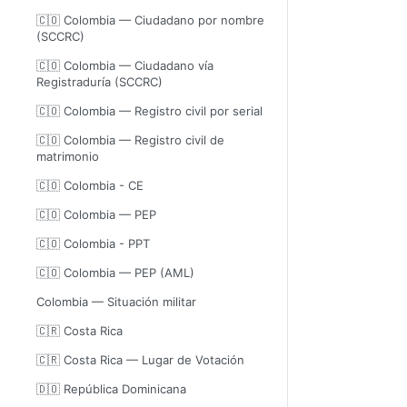
🇨🇴 Colombia — Ciudadano por nombre
(SCCRC)
🇨🇴 Colombia — Ciudadano vía
Registraduría (SCCRC)
🇨🇴 Colombia — Registro civil por serial
🇨🇴 Colombia — Registro civil de
matrimonio
🇨🇴 Colombia - CE
🇨🇴 Colombia — PEP
🇨🇴 Colombia - PPT
🇨🇴 Colombia — PEP (AML)
Colombia — Situación militar
🇨🇷 Costa Rica
🇨🇷 Costa Rica — Lugar de Votación
🇩🇴 República Dominicana