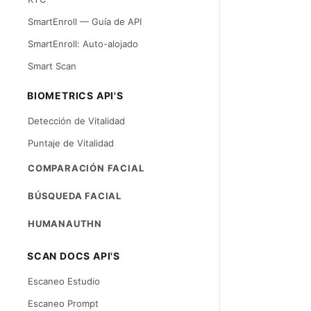
SmartEnroll — Guía de API
SmartEnroll: Auto-alojado
Smart Scan
BIOMETRICS API'S
Detección de Vitalidad
Puntaje de Vitalidad
COMPARACIÓN FACIAL
BÚSQUEDA FACIAL
HUMANAUTHN
SCAN DOCS API'S
Escaneo Estudio
Escaneo Prompt