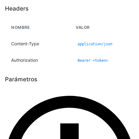
Headers
NOMBRE
VALOR
Content-Type
application/json
Authorization
Bearer <token>
Parámetros