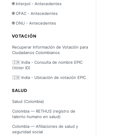
🌐 Interpol - Antecedentes
🌐 OFAC - Antecedentes
🌐 ONU - Antecedentes
VOTACIÓN
Recuperar Información de Votación para
Ciudadanos Colombianos
🇮🇳 India - Consulta de nombre EPIC
(Voter ID)
🇮🇳 India - Ubicación de votación EPIC
SALUD
Salud (Colombia)
Colombia — RETHUS (registro de
talento humano en salud)
Colombia — Afiliaciones de salud y
seguridad social