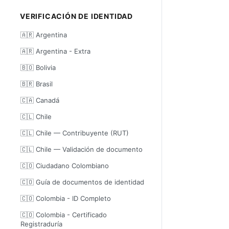
VERIFICACIÓN DE IDENTIDAD
🇦🇷 Argentina
🇦🇷 Argentina - Extra
🇧🇴 Bolivia
🇧🇷 Brasil
🇨🇦 Canadá
🇨🇱 Chile
🇨🇱 Chile — Contribuyente (RUT)
🇨🇱 Chile — Validación de documento
🇨🇴 Ciudadano Colombiano
🇨🇴 Guía de documentos de identidad
🇨🇴 Colombia - ID Completo
🇨🇴 Colombia - Certificado
Registraduría