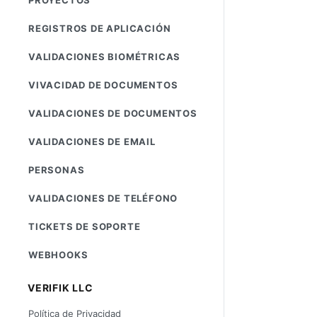
REGISTROS DE APLICACIÓN
VALIDACIONES BIOMÉTRICAS
VIVACIDAD DE DOCUMENTOS
VALIDACIONES DE DOCUMENTOS
VALIDACIONES DE EMAIL
PERSONAS
VALIDACIONES DE TELÉFONO
TICKETS DE SOPORTE
WEBHOOKS
VERIFIK LLC
Política de Privacidad