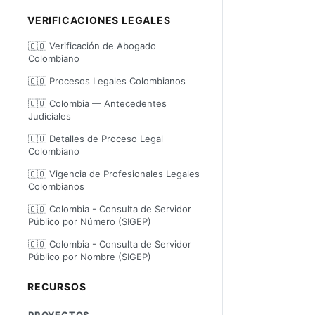
VERIFICACIONES LEGALES
🇨🇴 Verificación de Abogado
Colombiano
🇨🇴 Procesos Legales Colombianos
🇨🇴 Colombia — Antecedentes
Judiciales
🇨🇴 Detalles de Proceso Legal
Colombiano
🇨🇴 Vigencia de Profesionales Legales
Colombianos
🇨🇴 Colombia - Consulta de Servidor
Público por Número (SIGEP)
🇨🇴 Colombia - Consulta de Servidor
Público por Nombre (SIGEP)
RECURSOS
PROYECTOS