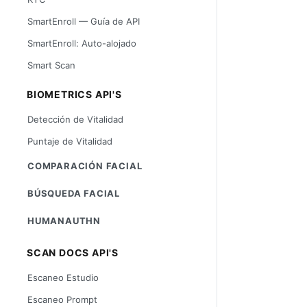
SmartEnroll — Guía de API
SmartEnroll: Auto-alojado
Smart Scan
BIOMETRICS API'S
Detección de Vitalidad
Puntaje de Vitalidad
COMPARACIÓN FACIAL
BÚSQUEDA FACIAL
HUMANAUTHN
SCAN DOCS API'S
Escaneo Estudio
Escaneo Prompt