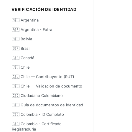
VERIFICACIÓN DE IDENTIDAD
🇦🇷 Argentina
🇦🇷 Argentina - Extra
🇧🇴 Bolivia
🇧🇷 Brasil
🇨🇦 Canadá
🇨🇱 Chile
🇨🇱 Chile — Contribuyente (RUT)
🇨🇱 Chile — Validación de documento
🇨🇴 Ciudadano Colombiano
🇨🇴 Guía de documentos de identidad
🇨🇴 Colombia - ID Completo
🇨🇴 Colombia - Certificado
Registraduría