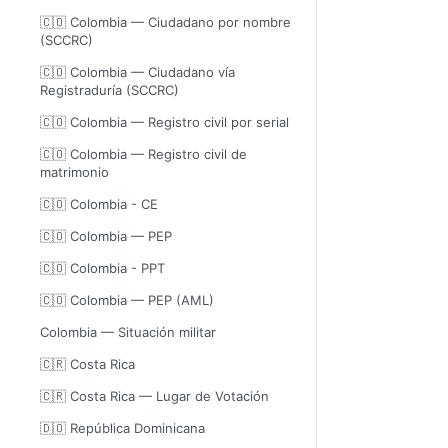
🇨🇴 Colombia — Ciudadano por nombre
(SCCRC)
🇨🇴 Colombia — Ciudadano vía
Registraduría (SCCRC)
🇨🇴 Colombia — Registro civil por serial
🇨🇴 Colombia — Registro civil de
matrimonio
🇨🇴 Colombia - CE
🇨🇴 Colombia — PEP
🇨🇴 Colombia - PPT
🇨🇴 Colombia — PEP (AML)
Colombia — Situación militar
🇨🇷 Costa Rica
🇨🇷 Costa Rica — Lugar de Votación
🇩🇴 República Dominicana