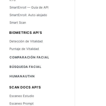
SmartEnroll — Guía de API
SmartEnroll: Auto-alojado
Smart Scan
BIOMETRICS API'S
Detección de Vitalidad
Puntaje de Vitalidad
COMPARACIÓN FACIAL
BÚSQUEDA FACIAL
HUMANAUTHN
SCAN DOCS API'S
Escaneo Estudio
Escaneo Prompt