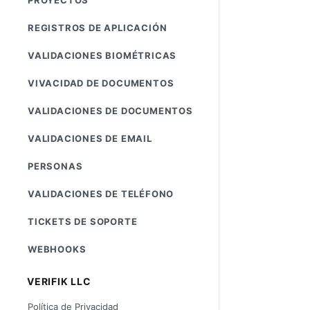
REGISTROS DE APLICACIÓN
VALIDACIONES BIOMÉTRICAS
VIVACIDAD DE DOCUMENTOS
VALIDACIONES DE DOCUMENTOS
VALIDACIONES DE EMAIL
PERSONAS
VALIDACIONES DE TELÉFONO
TICKETS DE SOPORTE
WEBHOOKS
VERIFIK LLC
Política de Privacidad