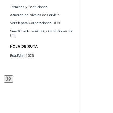
Términos y Condiciones
Acuerdo de Niveles de Servicio
Verifik para Corporaciones HUB
SmartCheck Términos y Condiciones de
Uso
HOJA DE RUTA
RoadMap 2026