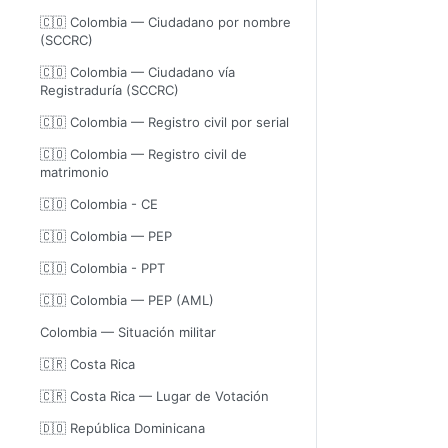
🇨🇴 Colombia — Ciudadano por nombre
(SCCRC)
🇨🇴 Colombia — Ciudadano vía
Registraduría (SCCRC)
🇨🇴 Colombia — Registro civil por serial
🇨🇴 Colombia — Registro civil de
matrimonio
🇨🇴 Colombia - CE
🇨🇴 Colombia — PEP
🇨🇴 Colombia - PPT
🇨🇴 Colombia — PEP (AML)
Colombia — Situación militar
🇨🇷 Costa Rica
🇨🇷 Costa Rica — Lugar de Votación
🇩🇴 República Dominicana