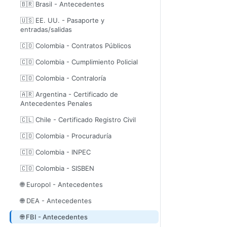
🇧🇷 Brasil - Antecedentes
🇺🇸 EE. UU. - Pasaporte y
entradas/salidas
🇨🇴 Colombia - Contratos Públicos
🇨🇴 Colombia - Cumplimiento Policial
🇨🇴 Colombia - Contraloría
🇦🇷 Argentina - Certificado de
Antecedentes Penales
🇨🇱 Chile - Certificado Registro Civil
🇨🇴 Colombia - Procuraduría
🇨🇴 Colombia - INPEC
🇨🇴 Colombia - SISBEN
🌐 Europol - Antecedentes
🌐 DEA - Antecedentes
🌐 FBI - Antecedentes