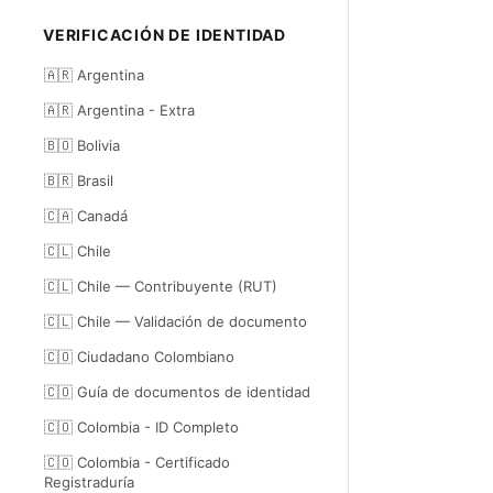
VERIFICACIÓN DE IDENTIDAD
🇦🇷 Argentina
🇦🇷 Argentina - Extra
🇧🇴 Bolivia
🇧🇷 Brasil
🇨🇦 Canadá
🇨🇱 Chile
🇨🇱 Chile — Contribuyente (RUT)
🇨🇱 Chile — Validación de documento
🇨🇴 Ciudadano Colombiano
🇨🇴 Guía de documentos de identidad
🇨🇴 Colombia - ID Completo
🇨🇴 Colombia - Certificado
Registraduría