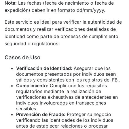
Nota:
Las fechas (fecha de nacimiento o fecha de
expedición) deben ir en formato dd/mm/yyyy.
Este servicio es ideal para verificar la autenticidad de
documentos y realizar verificaciones detalladas de
identidad como parte de procesos de cumplimiento,
seguridad o regulatorios.
Casos de Uso
Verificación de Identidad:
Asegurar que los
documentos presentados por individuos sean
válidos y consistentes con los registros del FBI.
Cumplimiento:
Cumplir con los requisitos
regulatorios mediante la realización de
verificaciones exhaustivas de antecedentes en
individuos involucrados en transacciones
sensibles.
Prevención de Fraude:
Proteger su negocio
verificando las identidades de los individuos
antes de establecer relaciones o procesar