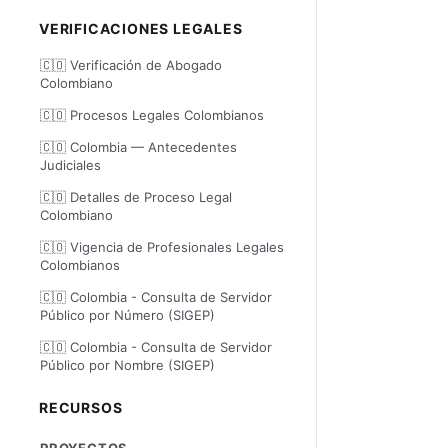
VERIFICACIONES LEGALES
🇨🇴 Verificación de Abogado
Colombiano
🇨🇴 Procesos Legales Colombianos
🇨🇴 Colombia — Antecedentes
Judiciales
🇨🇴 Detalles de Proceso Legal
Colombiano
🇨🇴 Vigencia de Profesionales Legales
Colombianos
🇨🇴 Colombia - Consulta de Servidor
Público por Número (SIGEP)
🇨🇴 Colombia - Consulta de Servidor
Público por Nombre (SIGEP)
RECURSOS
PROYECTOS