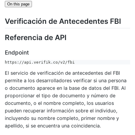
On this page
Verificación de Antecedentes FBI
Referencia de API
Endpoint
https://api.verifik.co/v2/fbi
El servicio de verificación de antecedentes del FBI
permite a los desarrolladores verificar si una persona
o documento aparece en la base de datos del FBI. Al
proporcionar el tipo de documento y número de
documento, o el nombre completo, los usuarios
pueden recuperar información sobre el individuo,
incluyendo su nombre completo, primer nombre y
apellido, si se encuentra una coincidencia.