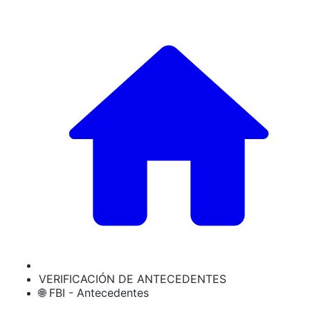
VERIFICACIÓN DE ANTECEDENTES
🌐 FBI - Antecedentes