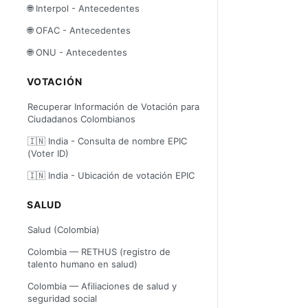
🌐 Interpol - Antecedentes
🌐 OFAC - Antecedentes
🌐 ONU - Antecedentes
VOTACIÓN
Recuperar Información de Votación para
Ciudadanos Colombianos
🇮🇳 India - Consulta de nombre EPIC
(Voter ID)
🇮🇳 India - Ubicación de votación EPIC
SALUD
Salud (Colombia)
Colombia — RETHUS (registro de
talento humano en salud)
Colombia — Afiliaciones de salud y
seguridad social