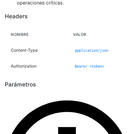
operaciones críticas.
Headers
NOMBRE
VALOR
Content-Type
application/json
Authorization
Bearer <token>
Parámetros