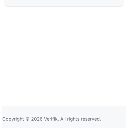
Copyright © 2026 Verifik. All rights reserved.