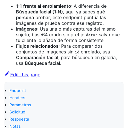
1:1 frente al enrolamiento
: A diferencia de
Búsqueda facial (1
:N
)
, aquí ya sabes
qué
persona
probar; este endpoint puntúa las
imágenes de prueba contra ese registro.
Imágenes
: Usa una o más capturas del mismo
sujeto; base64 crudo sin prefijo
salvo que
data:
tu cliente lo añada de forma consistente.
Flujos relacionados
: Para comparar dos
conjuntos de imágenes sin
enrolado, usa
id
Comparación facial
; para búsqueda en galería,
usa
Búsqueda facial
.
Edit this page
Endpoint
Headers
Parámetros
Solicitud
Respuesta
Notas