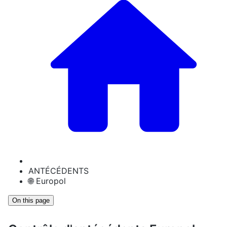
ANTÉCÉDENTS
🌐 Europol
On this page