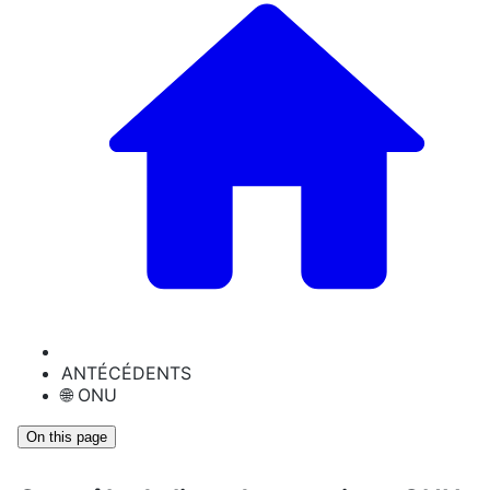
ANTÉCÉDENTS
🌐 ONU
On this page