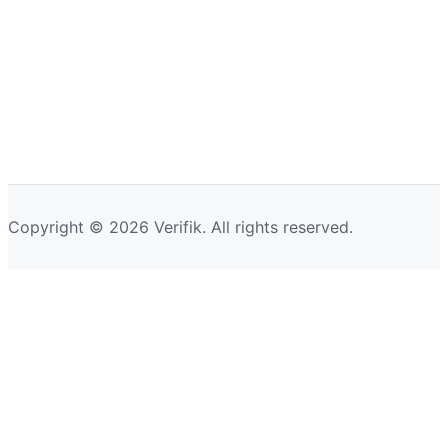
Copyright © 2026 Verifik. All rights reserved.