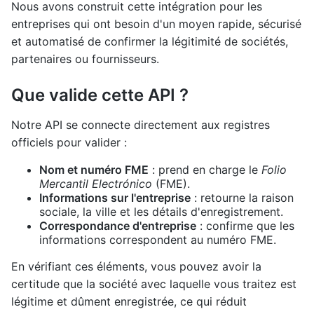
Nous avons construit cette intégration pour les
entreprises qui ont besoin d'un moyen rapide, sécurisé
et automatisé de confirmer la légitimité de sociétés,
partenaires ou fournisseurs.
Que valide cette API ?
Notre API se connecte directement aux registres
officiels pour valider :
Nom et numéro FME
: prend en charge le
Folio
Mercantil Electrónico
(FME).
Informations sur l'entreprise
: retourne la raison
sociale, la ville et les détails d'enregistrement.
Correspondance d'entreprise
: confirme que les
informations correspondent au numéro FME.
En vérifiant ces éléments, vous pouvez avoir la
certitude que la société avec laquelle vous traitez est
légitime et dûment enregistrée, ce qui réduit