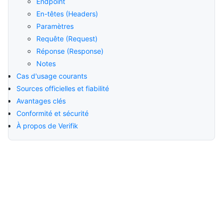
Endpoint
En-têtes (Headers)
Paramètres
Requête (Request)
Réponse (Response)
Notes
Cas d'usage courants
Sources officielles et fiabilité
Avantages clés
Conformité et sécurité
À propos de Verifik