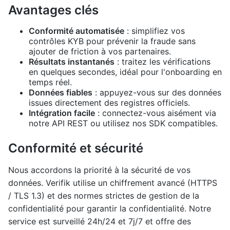
Avantages clés
Conformité automatisée
: simplifiez vos
contrôles KYB pour prévenir la fraude sans
ajouter de friction à vos partenaires.
Résultats instantanés
: traitez les vérifications
en quelques secondes, idéal pour l'onboarding en
temps réel.
Données fiables
: appuyez-vous sur des données
issues directement des registres officiels.
Intégration facile
: connectez-vous aisément via
notre API REST ou utilisez nos SDK compatibles.
Conformité et sécurité
Nous accordons la priorité à la sécurité de vos
données. Verifik utilise un chiffrement avancé (HTTPS
/ TLS 1.3) et des normes strictes de gestion de la
confidentialité pour garantir la confidentialité. Notre
service est surveillé 24h/24 et 7j/7 et offre des