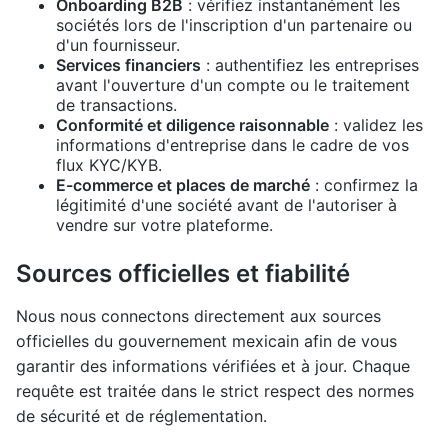
Onboarding B2B
: vérifiez instantanément les
sociétés lors de l'inscription d'un partenaire ou
d'un fournisseur.
Services financiers
: authentifiez les entreprises
avant l'ouverture d'un compte ou le traitement
de transactions.
Conformité et diligence raisonnable
: validez les
informations d'entreprise dans le cadre de vos
flux KYC/KYB.
E-commerce et places de marché
: confirmez la
légitimité d'une société avant de l'autoriser à
vendre sur votre plateforme.
Sources officielles et fiabilité
Nous nous connectons directement aux sources
officielles du gouvernement mexicain afin de vous
garantir des informations vérifiées et à jour. Chaque
requête est traitée dans le strict respect des normes
de sécurité et de réglementation.