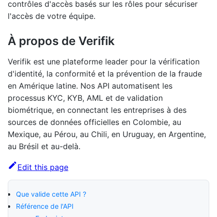
contrôles d'accès basés sur les rôles pour sécuriser
l'accès de votre équipe.
À propos de Verifik
Verifik est une plateforme leader pour la vérification
d'identité, la conformité et la prévention de la fraude
en Amérique latine. Nos API automatisent les
processus KYC, KYB, AML et de validation
biométrique, en connectant les entreprises à des
sources de données officielles en Colombie, au
Mexique, au Pérou, au Chili, en Uruguay, en Argentine,
au Brésil et au-delà.
Edit this page
Que valide cette API ?
Référence de l'API