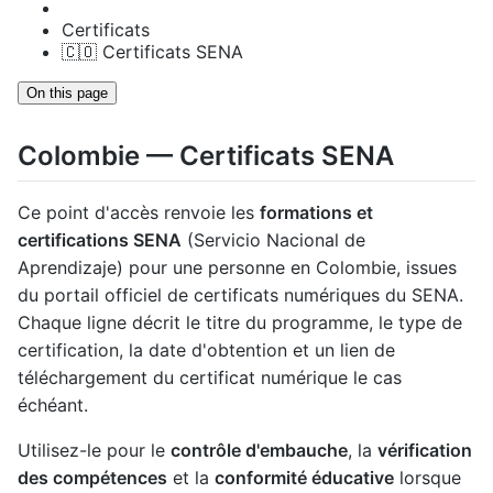
Certificats
🇨🇴 Certificats SENA
On this page
Colombie — Certificats SENA
Ce point d'accès renvoie les
formations et
certifications SENA
(Servicio Nacional de
Aprendizaje) pour une personne en Colombie, issues
du portail officiel de certificats numériques du SENA.
Chaque ligne décrit le titre du programme, le type de
certification, la date d'obtention et un lien de
téléchargement du certificat numérique le cas
échéant.
Utilisez-le pour le
contrôle d'embauche
, la
vérification
des compétences
et la
conformité éducative
lorsque