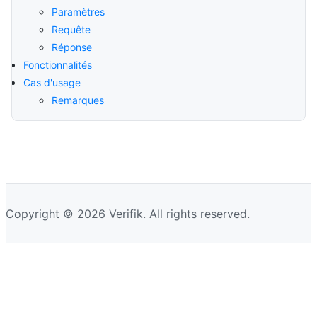
Paramètres
Requête
Réponse
Fonctionnalités
Cas d'usage
Remarques
Copyright © 2026 Verifik. All rights reserved.