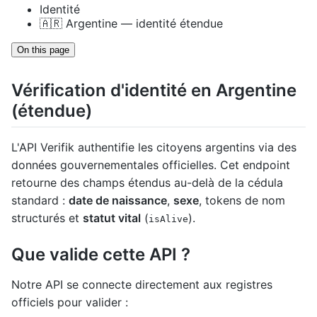
Identité
🇦🇷 Argentine — identité étendue
On this page
Vérification d'identité en Argentine
(étendue)
L'API Verifik authentifie les citoyens argentins via des
données gouvernementales officielles. Cet endpoint
retourne des champs étendus au-delà de la cédula
standard :
date de naissance
,
sexe
, tokens de nom
structurés et
statut vital
(
).
isAlive
Que valide cette API ?
Notre API se connecte directement aux registres
officiels pour valider :