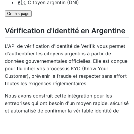
🇦🇷 Citoyen argentin (DNI)
On this page
Vérification d'identité en Argentine
L'API de vérification d'identité de Verifik vous permet
d'authentifier les citoyens argentins à partir de
données gouvernementales officielles. Elle est conçue
pour fluidifier vos processus KYC (Know Your
Customer), prévenir la fraude et respecter sans effort
toutes les exigences réglementaires.
Nous avons construit cette intégration pour les
entreprises qui ont besoin d'un moyen rapide, sécurisé
et automatisé de confirmer la véritable identité de
leurs utilisateurs, employés ou clients.
Que valide cette API ?