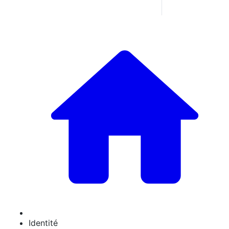
Identité