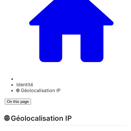
Identité
🌐 Géolocalisation IP
On this page
🌐 Géolocalisation IP