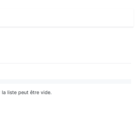
 la liste peut être vide.