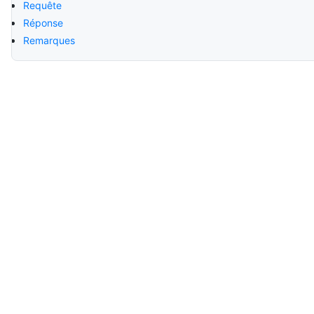
Requête
Réponse
Remarques