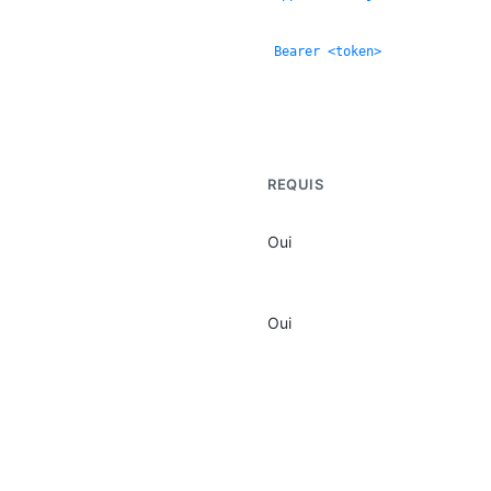
Bearer <token>
REQUIS
Oui
Oui