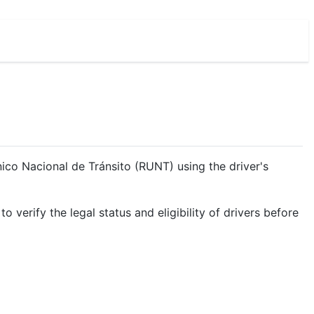
Único Nacional de Tránsito (RUNT) using the driver's
o verify the legal status and eligibility of drivers before