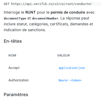
GET https://api.verifik.co/v2/co/runt/conductor
Interroge le
RUNT
pour le
permis de conduire
avec
et
. La réponse peut
documentType
documentNumber
inclure statut, catégories, certificats, demandes et
indication de sanctions.
En-têtes
NOM
VALEUR
Accept
application/json
Authorization
Bearer <token>
Paramètres