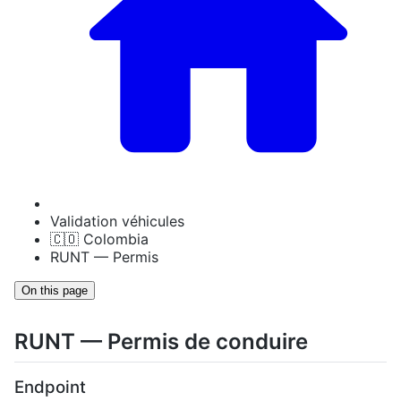
Validation véhicules
🇨🇴 Colombia
RUNT — Permis
On this page
RUNT — Permis de conduire
Endpoint