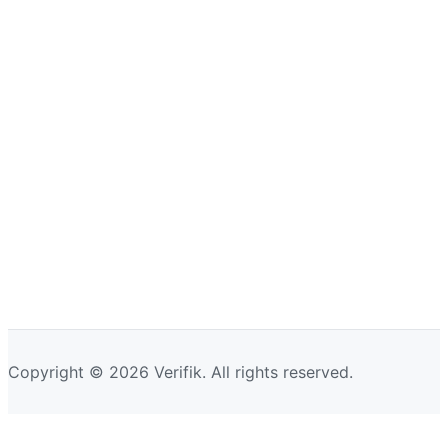
Copyright © 2026 Verifik. All rights reserved.