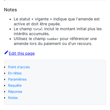
Notes
Le statut « vigente » indique que l'amende est
active et doit être payée.
Le champ
inclut le montant initial plus les
total
intérêts accumulés.
Utilisez le champ
pour référencer une
number
amende lors du paiement ou d'un recours.
Edit this page
Point d'accès
En-têtes
Paramètres
Requête
Réponse
Notes