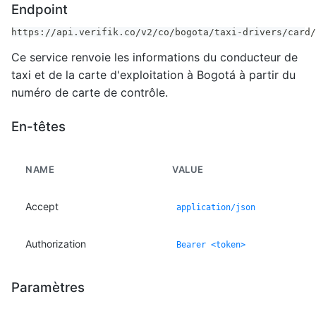
Endpoint
https://api.verifik.co/v2/co/bogota/taxi-drivers/card/
Ce service renvoie les informations du conducteur de
taxi et de la carte d'exploitation à Bogotá à partir du
numéro de carte de contrôle.
En-têtes
NAME
VALUE
Accept
application/json
Authorization
Bearer <token>
Paramètres