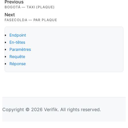
Previous
BOGOTÁ — TAXI (PLAQUE)
Next
FASECOLDA — PAR PLAQUE
Endpoint
En-têtes
Paramètres
Requête
Réponse
Copyright © 2026 Verifik. All rights reserved.