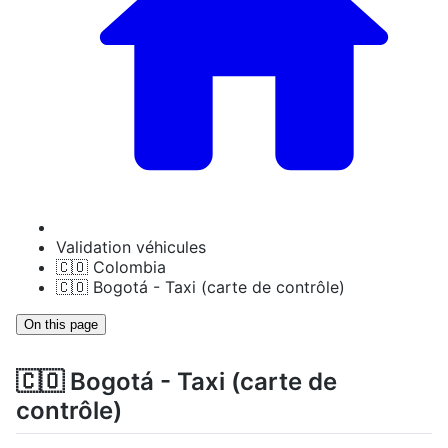
Validation véhicules
🇨🇴 Colombia
🇨🇴 Bogotá - Taxi (carte de contrôle)
On this page
🇨🇴 Bogotá - Taxi (carte de
contrôle)