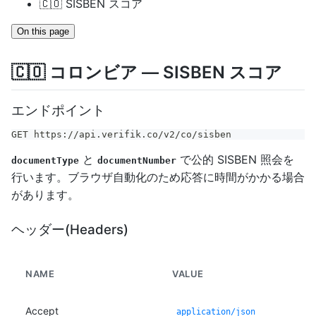
🇨🇴 SISBEN スコア
On this page
🇨🇴 コロンビア — SISBEN スコア
エンドポイント
GET https://api.verifik.co/v2/co/sisben
と
で公的 SISBEN 照会を
documentType
documentNumber
行います。ブラウザ自動化のため応答に時間がかかる場合
があります。
ヘッダー(Headers)
NAME
VALUE
Accept
application/json