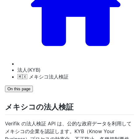
法人(KYB)
🇲🇽 メキシコ法人検証
On this page
メキシコの法人検証
Verifik の法人検証 API は、公的な政府データを利用して
メキシコの企業を認証します。KYB（Know Your