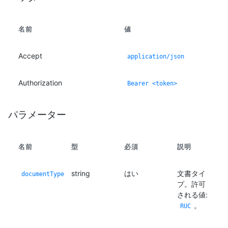
名前
値
Accept
application/json
Authorization
Bearer <token>
パラメーター
名前
型
必須
説明
string
はい
文書タイ
documentType
プ。許可
される値:
。
RUC