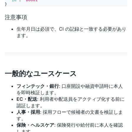
}
注意事項
生年月日は必須で、CI の記録と一致する必要があり
ます。
一般的なユースケース
フィンテック・銀行
: 口座開設や融資申請時に本人
を即時検証します。
EC・配送
: 利用者や配送員をアクティブ化する前に
認証します。
人事・採用
: 採用フローで候補者の文書を検証しま
す。
保険・ヘルスケア
: 保険発行や給付前に本人を確認
します。