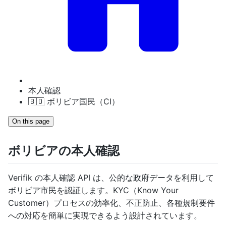
本人確認
🇧🇴 ボリビア国民（CI）
On this page
ボリビアの本人確認
Verifik の本人確認 API は、公的な政府データを利用して
ボリビア市民を認証します。KYC（Know Your
Customer）プロセスの効率化、不正防止、各種規制要件
への対応を簡単に実現できるよう設計されています。