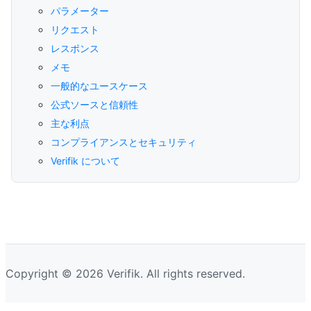
パラメーター
リクエスト
レスポンス
メモ
一般的なユースケース
公式ソースと信頼性
主な利点
コンプライアンスとセキュリティ
Verifik について
Copyright © 2026 Verifik. All rights reserved.