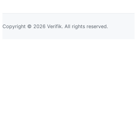
Copyright © 2026 Verifik. All rights reserved.