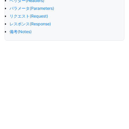
ヘッダー(Headers)
パラメータ(Parameters)
リクエスト(Request)
レスポンス(Response)
備考(Notes)