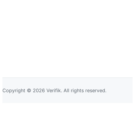
Copyright © 2026 Verifik. All rights reserved.