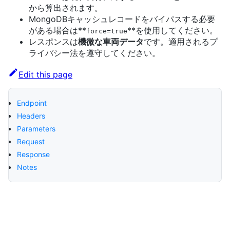
から算出されます。
MongoDBキャッシュレコードをバイパスする必要
がある場合は**
**を使用してください。
force=true
レスポンスは
機微な車両データ
です。適用されるプ
ライバシー法を遵守してください。
Edit this page
Endpoint
Headers
Parameters
Request
Response
Notes