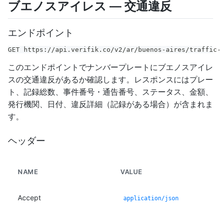
ブエノスアイレス — 交通違反
エンドポイント
GET https://api.verifik.co/v2/ar/buenos-aires/traffic-
このエンドポイントでナンバープレートにブエノスアイレ
スの交通違反があるか確認します。レスポンスにはプレー
ト、記録総数、事件番号・通告番号、ステータス、金額、
発行機関、日付、違反詳細（記録がある場合）が含まれま
す。
ヘッダー
NAME
VALUE
Accept
application/json