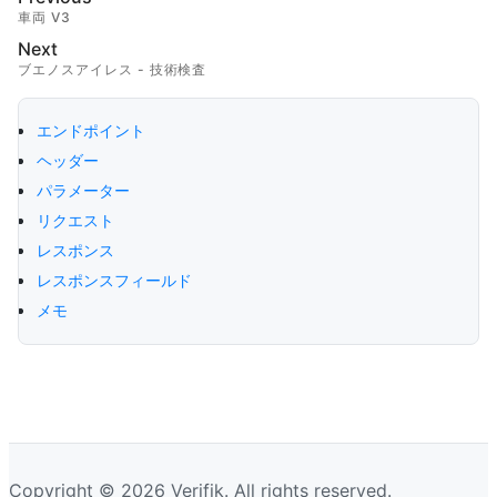
車両 V3
Next
ブエノスアイレス - 技術検査
エンドポイント
ヘッダー
パラメーター
リクエスト
レスポンス
レスポンスフィールド
メモ
Copyright © 2026 Verifik. All rights reserved.