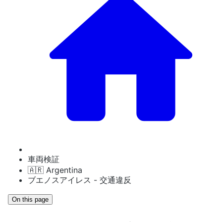
車両検証
🇦🇷 Argentina
ブエノスアイレス - 交通違反
On this page