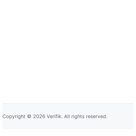
Copyright © 2026 Verifik. All rights reserved.