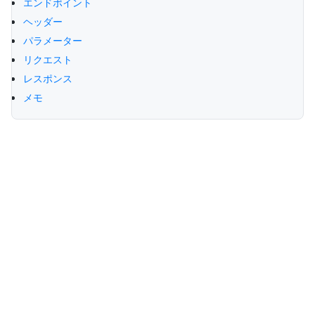
エンドポイント
ヘッダー
パラメーター
リクエスト
レスポンス
メモ