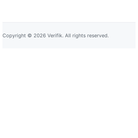
Copyright © 2026 Verifik. All rights reserved.