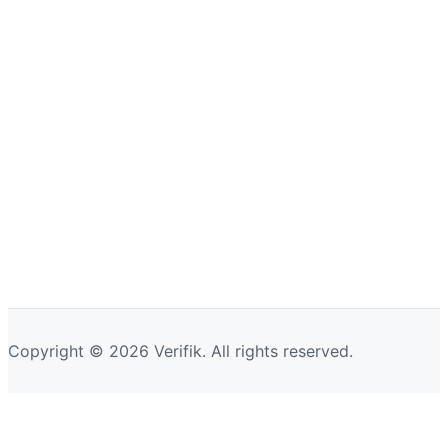
Copyright © 2026 Verifik. All rights reserved.