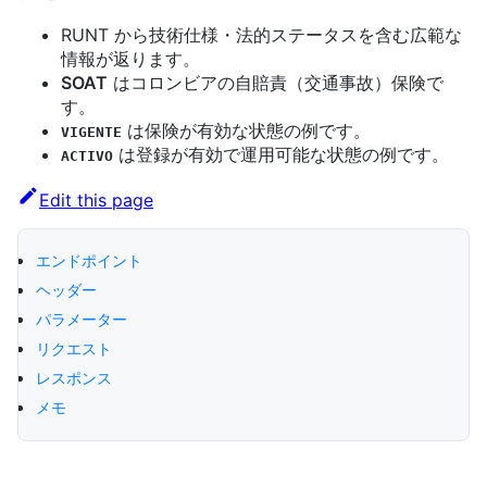
RUNT から技術仕様・法的ステータスを含む広範な
情報が返ります。
SOAT
はコロンビアの自賠責（交通事故）保険で
す。
は保険が有効な状態の例です。
VIGENTE
は登録が有効で運用可能な状態の例です。
ACTIVO
Edit this page
エンドポイント
ヘッダー
パラメーター
リクエスト
レスポンス
メモ