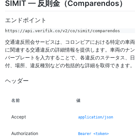
SIMIT — 反則金（Comparendos）
エンドポイント
https://api.verifik.co/v2/co/simit/comparendos
交通違反照会サービスは、コロンビアにおける特定の車両
に関連する交通違反の詳細情報を提供します。車両のナン
バープレートを入力することで、各違反のステータス、日
付、場所、違反種別などの包括的な詳細を取得できます。
ヘッダー
名前
値
Accept
application/json
Authorization
Bearer <token>