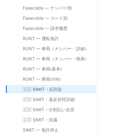
Fasecolda — ナンバー別
Fasecolda — コード別
Fasecolda — 請求履歴
RUNT — 運転免許
RUNT — 車両（ナンバー・詳細）
RUNT — 車両（ナンバー・簡易）
RUNT — 車両(基本)
RUNT — 車両(VIN)
🇨🇴 SIMIT - 反則金
🇨🇴 SIMIT - 違反切符詳細
🇨🇴 SIMIT - 分割払い合意
🇨🇴 SIMIT - 決議
SIMIT — 免許停止