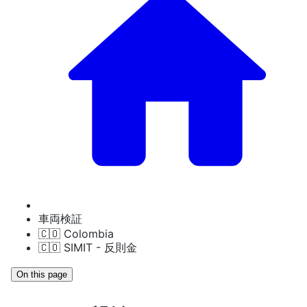
車両検証
🇨🇴 Colombia
🇨🇴 SIMIT - 反則金
On this page