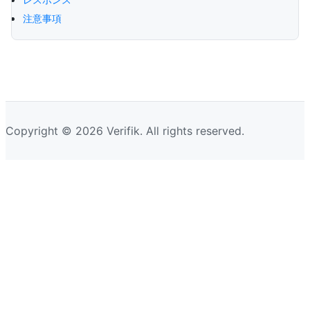
注意事項
Copyright © 2026 Verifik. All rights reserved.