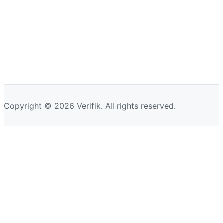
Copyright © 2026 Verifik. All rights reserved.