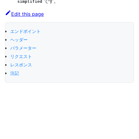
です。
simplified
Edit this page
エンドポイント
ヘッダー
パラメーター
リクエスト
レスポンス
注記