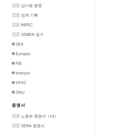
🇨🇴 감사원 증명
🇨🇴 징계 기록
🇨🇴 INPEC
🇨🇴 SISBEN 점수
🌐 DEA
🌐 Europol
🌐 FBI
🌐 Interpol
🌐 OFAC
🌐 ONU
증명서
🇨🇴 노동부 증명서（v3）
🇨🇴 SENA 증명서