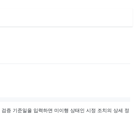
, 검증 기준일을 입력하면 미이행 상태인 시정 조치의 상세 정