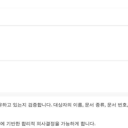
유하고 있는지 검증합니다. 대상자의 이름, 문서 종류, 문서 번호
태에 기반한 합리적 의사결정을 가능하게 합니다.