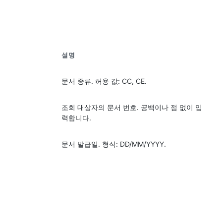
설명
문서 종류. 허용 값: CC, CE.
조회 대상자의 문서 번호. 공백이나 점 없이 입
력합니다.
문서 발급일. 형식: DD/MM/YYYY.