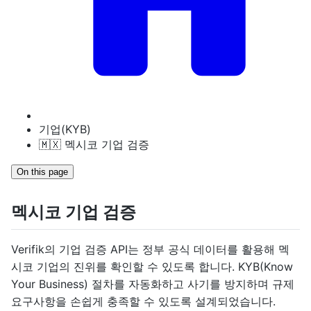
기업(KYB)
🇲🇽 멕시코 기업 검증
On this page
멕시코 기업 검증
Verifik의 기업 검증 API는 정부 공식 데이터를 활용해 멕
시코 기업의 진위를 확인할 수 있도록 합니다. KYB(Know
Your Business) 절차를 자동화하고 사기를 방지하며 규제
요구사항을 손쉽게 충족할 수 있도록 설계되었습니다.