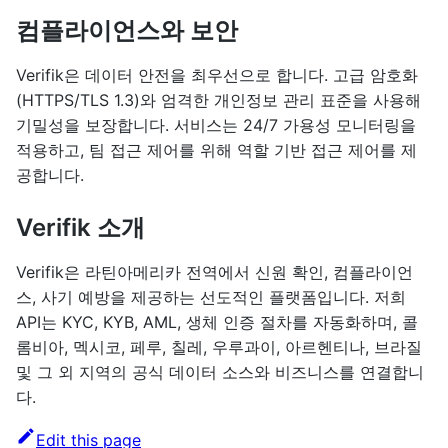
컴플라이언스와 보안
Verifik은 데이터 안전을 최우선으로 합니다. 고급 암호화
(HTTPS/TLS 1.3)와 엄격한 개인정보 관리 표준을 사용해
기밀성을 보장합니다. 서비스는 24/7 가용성 모니터링을
적용하고, 팀 접근 제어를 위해 역할 기반 접근 제어를 제
공합니다.
Verifik 소개
Verifik은 라틴아메리카 전역에서 신원 확인, 컴플라이언
스, 사기 예방을 제공하는 선도적인 플랫폼입니다. 저희
API는 KYC, KYB, AML, 생체 인증 절차를 자동화하며, 콜
롬비아, 멕시코, 페루, 칠레, 우루과이, 아르헨티나, 브라질
및 그 외 지역의 공식 데이터 소스와 비즈니스를 연결합니
다.
Edit this page