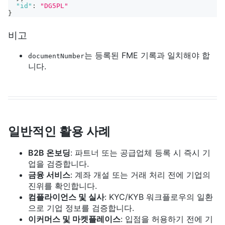
"id"
:
"DG5PL"
}
비고
는 등록된 FME 기록과 일치해야 합
documentNumber
니다.
일반적인 활용 사례
B2B 온보딩
: 파트너 또는 공급업체 등록 시 즉시 기
업을 검증합니다.
금융 서비스
: 계좌 개설 또는 거래 처리 전에 기업의
진위를 확인합니다.
컴플라이언스 및 실사
: KYC/KYB 워크플로우의 일환
으로 기업 정보를 검증합니다.
이커머스 및 마켓플레이스
: 입점을 허용하기 전에 기