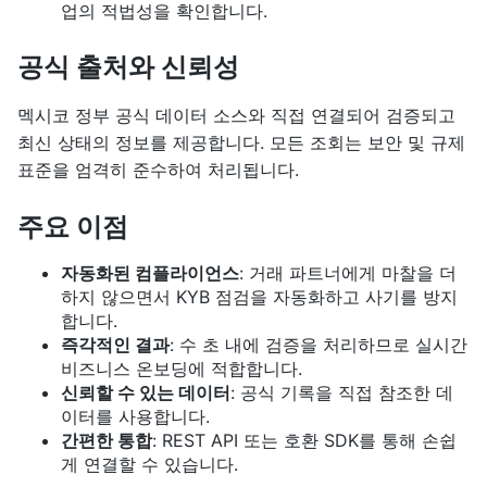
업의 적법성을 확인합니다.
공식 출처와 신뢰성
멕시코 정부 공식 데이터 소스와 직접 연결되어 검증되고
최신 상태의 정보를 제공합니다. 모든 조회는 보안 및 규제
표준을 엄격히 준수하여 처리됩니다.
주요 이점
자동화된 컴플라이언스
: 거래 파트너에게 마찰을 더
하지 않으면서 KYB 점검을 자동화하고 사기를 방지
합니다.
즉각적인 결과
: 수 초 내에 검증을 처리하므로 실시간
비즈니스 온보딩에 적합합니다.
신뢰할 수 있는 데이터
: 공식 기록을 직접 참조한 데
이터를 사용합니다.
간편한 통합
: REST API 또는 호환 SDK를 통해 손쉽
게 연결할 수 있습니다.