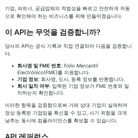
기업, 파트너, 공급업체의 적법성을 빠르고 안전하게 자동
으로 확인해야 하는 비즈니스를 위해 만들어졌습니다.
이 API는 무엇을 검증합니까?
당사의 API는 공식 기록과 직접 연결되어 다음을 검증합니
다.
회사명 및 FME 번호
:
Folio Mercantil
Electrónico
(FME)를 지원합니다.
기업 정보
: 회사명, 도시, 등록 정보를 반환합니다.
회사 일치 여부
: 입력된 기업 정보가 FME 번호와 일
치하는지 확인합니다.
이러한 항목을 검증함으로써 거래 상대 기업이 실재하며
정상 등록된 기업임을 확신할 수 있고, 사기 위험을 크게
낮추는 동시에 컴플라이언스를 확보할 수 있습니다.
API 레퍼런스