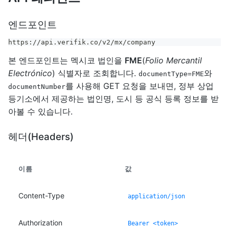
엔드포인트
https://api.verifik.co/v2/mx/company
본 엔드포인트는 멕시코 법인을
FME
(
Folio Mercantil
Electrónico
) 식별자로 조회합니다.
와
documentType=FME
를 사용해 GET 요청을 보내면, 정부 상업
documentNumber
등기소에서 제공하는 법인명, 도시 등 공식 등록 정보를 받
아볼 수 있습니다.
헤더(Headers)
이름
값
Content-Type
application/json
Authorization
Bearer <token>