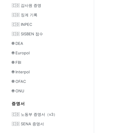
🇨🇴 감사원 증명
🇨🇴 징계 기록
🇨🇴 INPEC
🇨🇴 SISBEN 점수
🌐 DEA
🌐 Europol
🌐 FBI
🌐 Interpol
🌐 OFAC
🌐 ONU
증명서
🇨🇴 노동부 증명서（v3）
🇨🇴 SENA 증명서