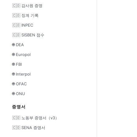
🇨🇴 감사원 증명
🇨🇴 징계 기록
🇨🇴 INPEC
🇨🇴 SISBEN 점수
🌐 DEA
🌐 Europol
🌐 FBI
🌐 Interpol
🌐 OFAC
🌐 ONU
증명서
🇨🇴 노동부 증명서（v3）
🇨🇴 SENA 증명서