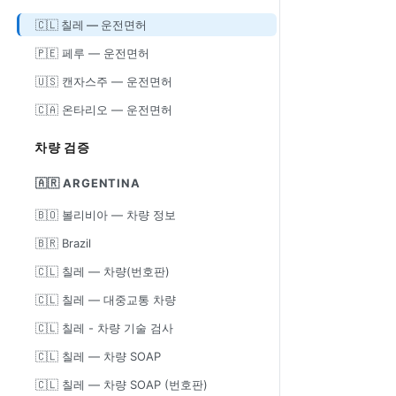
🇨🇱 칠레 — 운전면허
🇵🇪 페루 — 운전면허
🇺🇸 캔자스주 — 운전면허
🇨🇦 온타리오 — 운전면허
차량 검증
🇦🇷 ARGENTINA
🇧🇴 볼리비아 — 차량 정보
🇧🇷 Brazil
🇨🇱 칠레 — 차량(번호판)
🇨🇱 칠레 — 대중교통 차량
🇨🇱 칠레 - 차량 기술 검사
🇨🇱 칠레 — 차량 SOAP
🇨🇱 칠레 — 차량 SOAP (번호판)