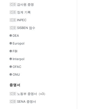
🇨🇴 감사원 증명
🇨🇴 징계 기록
🇨🇴 INPEC
🇨🇴 SISBEN 점수
🌐 DEA
🌐 Europol
🌐 FBI
🌐 Interpol
🌐 OFAC
🌐 ONU
증명서
🇨🇴 노동부 증명서（v3）
🇨🇴 SENA 증명서