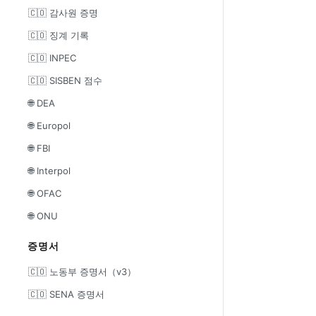
🇨🇴 감사원 증명
🇨🇴 징계 기록
🇨🇴 INPEC
🇨🇴 SISBEN 점수
🌐 DEA
🌐 Europol
🌐 FBI
🌐 Interpol
🌐 OFAC
🌐 ONU
증명서
🇨🇴 노동부 증명서（v3）
🇨🇴 SENA 증명서