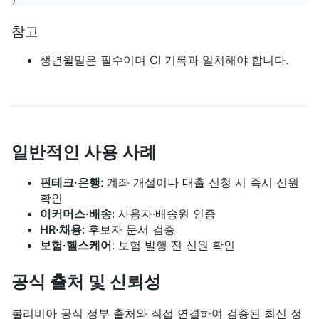
}
참고
생년월일은 필수이며 CI 기록과 일치해야 합니다.
일반적인 사용 사례
핀테크·은행
: 계좌 개설이나 대출 신청 시 즉시 신원
확인
이커머스·배송
: 사용자·배송원 인증
HR·채용
: 후보자 문서 검증
보험·헬스케어
: 보험 발행 전 신원 확인
공식 출처 및 신뢰성
볼리비아 공식 정부 출처와 직접 연결하여 검증된 최신 정