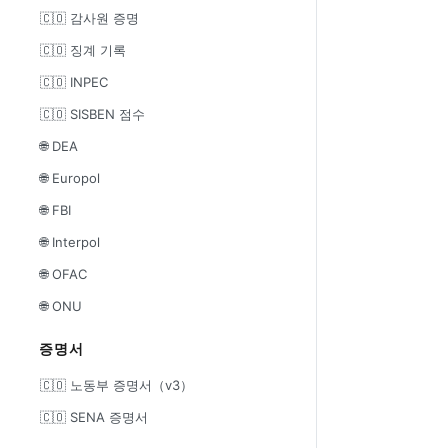
🇨🇴 감사원 증명
🇨🇴 징계 기록
🇨🇴 INPEC
🇨🇴 SISBEN 점수
🌐 DEA
🌐 Europol
🌐 FBI
🌐 Interpol
🌐 OFAC
🌐 ONU
증명서
🇨🇴 노동부 증명서（v3）
🇨🇴 SENA 증명서