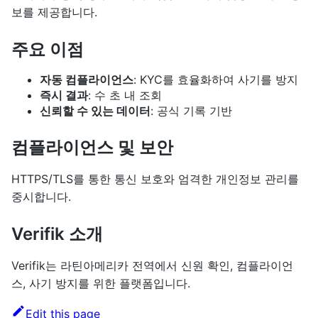
보를 제공합니다.
주요 이점
자동 컴플라이언스
: KYC를 효율화하여 사기를 방지
즉시 결과
: 수 초 내 조회
신뢰할 수 있는 데이터
: 공식 기록 기반
컴플라이언스 및 보안
HTTPS/TLS를 통한 통신 보호와 엄격한 개인정보 관리를
중시합니다.
Verifik 소개
Verifik는 라틴아메리카 전역에서 신원 확인, 컴플라이언
스, 사기 방지를 위한 플랫폼입니다.
Edit this page