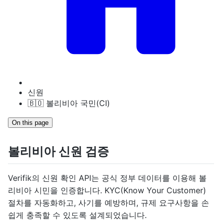
신원
🇧🇴 볼리비아 국민(CI)
On this page
볼리비아 신원 검증
Verifik의 신원 확인 API는 공식 정부 데이터를 이용해 볼
리비아 시민을 인증합니다. KYC(Know Your Customer)
절차를 자동화하고, 사기를 예방하며, 규제 요구사항을 손
쉽게 충족할 수 있도록 설계되었습니다.