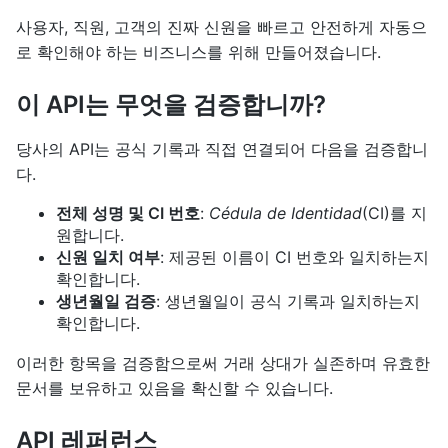
사용자, 직원, 고객의 진짜 신원을 빠르고 안전하게 자동으
로 확인해야 하는 비즈니스를 위해 만들어졌습니다.
이 API는 무엇을 검증합니까?
당사의 API는 공식 기록과 직접 연결되어 다음을 검증합니
다.
전체 성명 및 CI 번호
:
Cédula de Identidad
(CI)를 지
원합니다.
신원 일치 여부
: 제공된 이름이 CI 번호와 일치하는지
확인합니다.
생년월일 검증
: 생년월일이 공식 기록과 일치하는지
확인합니다.
이러한 항목을 검증함으로써 거래 상대가 실존하며 유효한
문서를 보유하고 있음을 확신할 수 있습니다.
API 레퍼런스