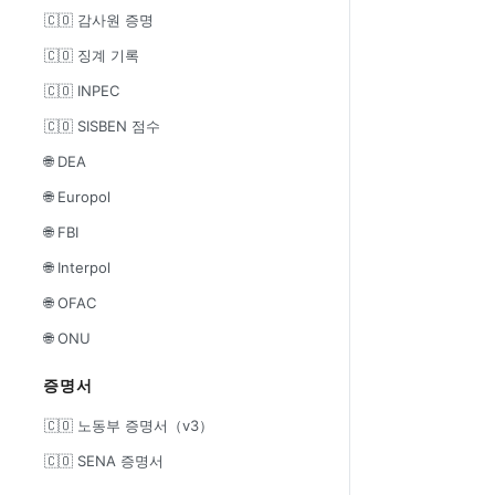
🇨🇴 감사원 증명
🇨🇴 징계 기록
🇨🇴 INPEC
🇨🇴 SISBEN 점수
🌐 DEA
🌐 Europol
🌐 FBI
🌐 Interpol
🌐 OFAC
🌐 ONU
증명서
🇨🇴 노동부 증명서（v3）
🇨🇴 SENA 증명서