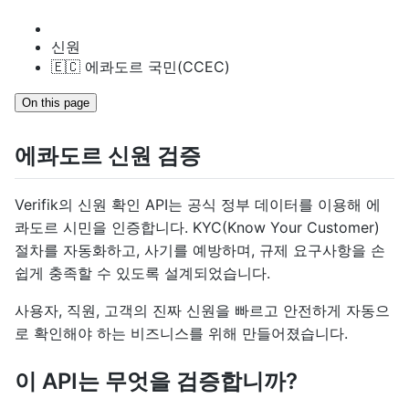
신원
🇪🇨 에콰도르 국민(CCEC)
On this page
에콰도르 신원 검증
Verifik의 신원 확인 API는 공식 정부 데이터를 이용해 에
콰도르 시민을 인증합니다. KYC(Know Your Customer)
절차를 자동화하고, 사기를 예방하며, 규제 요구사항을 손
쉽게 충족할 수 있도록 설계되었습니다.
사용자, 직원, 고객의 진짜 신원을 빠르고 안전하게 자동으
로 확인해야 하는 비즈니스를 위해 만들어졌습니다.
이 API는 무엇을 검증합니까?