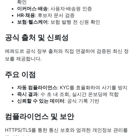
확인
이커머스·배송
: 사용자·배송원 인증
HR·채용
: 후보자 문서 검증
보험·헬스케어
: 보험 발행 전 신원 확인
공식 출처 및 신뢰성
에콰도르 공식 정부 출처와 직접 연결하여 검증된 최신 정
보를 제공합니다.
주요 이점
자동 컴플라이언스
: KYC를 효율화하여 사기를 방지
즉시 결과
: 수 초 내 조회, 실시간 온보딩에 적합
신뢰할 수 있는 데이터
: 공식 기록 기반
컴플라이언스 및 보안
HTTPS/TLS를 통한 통신 보호와 엄격한 개인정보 관리를