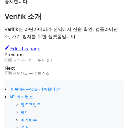
중시합니다.
Verifik 소개
Verifik는 라틴아메리카 전역에서 신원 확인, 컴플라이언
스, 사기 방지를 위한 플랫폼입니다.
Edit this page
Previous
🇨🇷 코스타리카 — 투표 장소
Next
🇭🇳 온두라스 — 투표 장소
이 API는 무엇을 검증합니까?
API 레퍼런스
엔드포인트
헤더
매개변수
요청