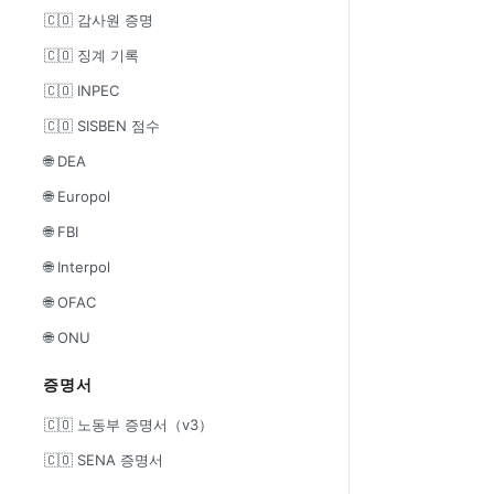
🇨🇴 감사원 증명
🇨🇴 징계 기록
🇨🇴 INPEC
🇨🇴 SISBEN 점수
🌐 DEA
🌐 Europol
🌐 FBI
🌐 Interpol
🌐 OFAC
🌐 ONU
증명서
🇨🇴 노동부 증명서（v3）
🇨🇴 SENA 증명서