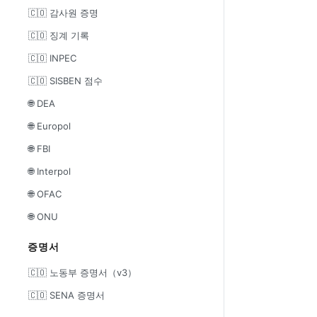
🇨🇴 감사원 증명
🇨🇴 징계 기록
🇨🇴 INPEC
🇨🇴 SISBEN 점수
🌐 DEA
🌐 Europol
🌐 FBI
🌐 Interpol
🌐 OFAC
🌐 ONU
증명서
🇨🇴 노동부 증명서（v3）
🇨🇴 SENA 증명서