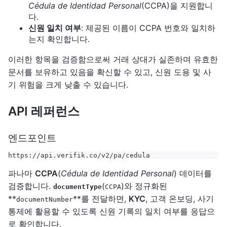
Cédula de Identidad Personal
(CCPA)을 지원합니
다.
신원 일치 여부
: 제공된 이름이 CCPA 번호와 일치하
는지 확인합니다.
이러한 항목을 검증함으로써 거래 상대가 실존하며 유효한
문서를 보유하고 있음을 확신할 수 있고, 신원 도용 및 사
기 위험을 크게 낮출 수 있습니다.
API 레퍼런스
엔드포인트
https://api.verifik.co/v2/pa/cedula
파나마
CCPA
(
Cédula de Identidad Personal
) 데이터를
검증합니다.
(
)와 정규화된
documentType
CCPA
**
**를 전달하면,
KYC
, 고객 온보딩, 사기
documentNumber
통제에 활용할 수 있도록 신원 기록의 일치 여부를 응답으
로 확인합니다.