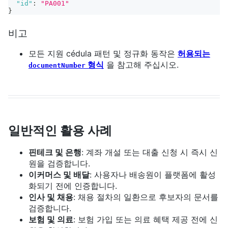
"id"
:
"PA001"
}
비고
모든 지원 cédula 패턴 및 정규화 동작은
허용되는
형식
을 참고해 주십시오.
documentNumber
일반적인 활용 사례
핀테크 및 은행
: 계좌 개설 또는 대출 신청 시 즉시 신
원을 검증합니다.
이커머스 및 배달
: 사용자나 배송원이 플랫폼에 활성
화되기 전에 인증합니다.
인사 및 채용
: 채용 절차의 일환으로 후보자의 문서를
검증합니다.
보험 및 의료
: 보험 가입 또는 의료 혜택 제공 전에 신