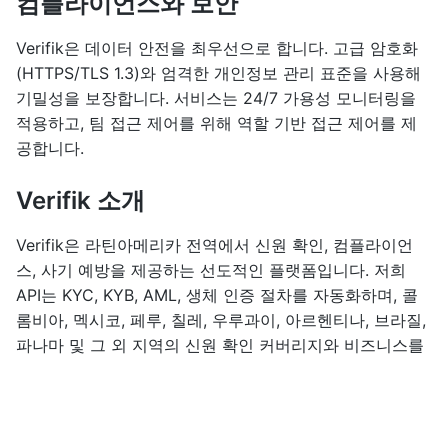
컴플라이언스와 보안
Verifik은 데이터 안전을 최우선으로 합니다. 고급 암호화
(HTTPS/TLS 1.3)와 엄격한 개인정보 관리 표준을 사용해
기밀성을 보장합니다. 서비스는 24/7 가용성 모니터링을
적용하고, 팀 접근 제어를 위해 역할 기반 접근 제어를 제
공합니다.
Verifik 소개
Verifik은 라틴아메리카 전역에서 신원 확인, 컴플라이언
스, 사기 예방을 제공하는 선도적인 플랫폼입니다. 저희
API는 KYC, KYB, AML, 생체 인증 절차를 자동화하며, 콜
롬비아, 멕시코, 페루, 칠레, 우루과이, 아르헨티나, 브라질,
파나마 및 그 외 지역의 신원 확인 커버리지와 비즈니스를
연결합니다.
Edit this page
Previous