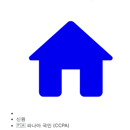
신원
🇵🇦 파나마 국민 (CCPA)