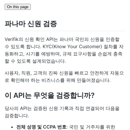
On this page
파나마 신원 검증
Verifik의 신원 확인 API는 파나마 국민의 신원을 인증할
수 있도록 합니다. KYC(Know Your Customer) 절차를 자
동화하고, 사기를 예방하며, 규제 요구사항을 손쉽게 충족
할 수 있도록 설계되었습니다.
사용자, 직원, 고객의 진짜 신원을 빠르고 안전하게 자동으
로 확인해야 하는 비즈니스를 위해 만들어졌습니다.
이 API는 무엇을 검증합니까?
당사의 API는 검증된 신원 기록과 직접 연결되어 다음을
검증합니다.
전체 성명 및 CCPA 번호
: 국민 및 거주자를 위한