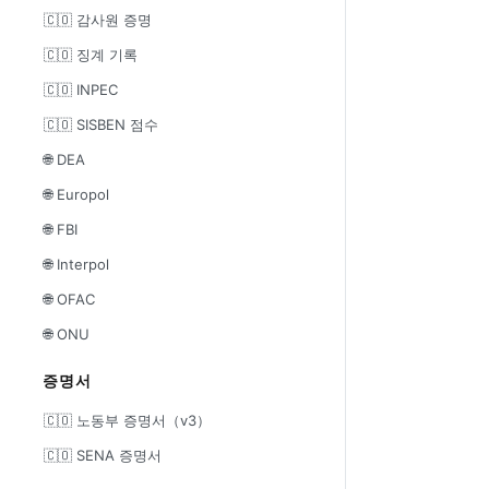
🇨🇴 감사원 증명
🇨🇴 징계 기록
🇨🇴 INPEC
🇨🇴 SISBEN 점수
🌐 DEA
🌐 Europol
🌐 FBI
🌐 Interpol
🌐 OFAC
🌐 ONU
증명서
🇨🇴 노동부 증명서（v3）
🇨🇴 SENA 증명서