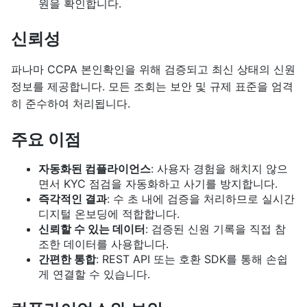
원을 확인합니다.
신뢰성
파나마 CCPA 본인확인을 위해 검증되고 최신 상태의 신원
정보를 제공합니다. 모든 조회는 보안 및 규제 표준을 엄격
히 준수하여 처리됩니다.
주요 이점
자동화된 컴플라이언스
: 사용자 경험을 해치지 않으
면서 KYC 점검을 자동화하고 사기를 방지합니다.
즉각적인 결과
: 수 초 내에 검증을 처리하므로 실시간
디지털 온보딩에 적합합니다.
신뢰할 수 있는 데이터
: 검증된 신원 기록을 직접 참
조한 데이터를 사용합니다.
간편한 통합
: REST API 또는 호환 SDK를 통해 손쉽
게 연결할 수 있습니다.