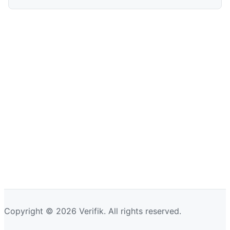
Copyright © 2026 Verifik. All rights reserved.