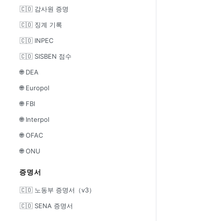
🇨🇴 감사원 증명
🇨🇴 징계 기록
🇨🇴 INPEC
🇨🇴 SISBEN 점수
🌐 DEA
🌐 Europol
🌐 FBI
🌐 Interpol
🌐 OFAC
🌐 ONU
증명서
🇨🇴 노동부 증명서（v3）
🇨🇴 SENA 증명서