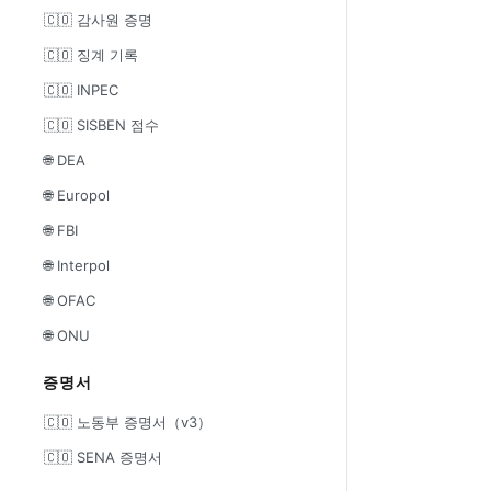
🇨🇴 감사원 증명
🇨🇴 징계 기록
🇨🇴 INPEC
🇨🇴 SISBEN 점수
🌐 DEA
🌐 Europol
🌐 FBI
🌐 Interpol
🌐 OFAC
🌐 ONU
증명서
🇨🇴 노동부 증명서（v3）
🇨🇴 SENA 증명서