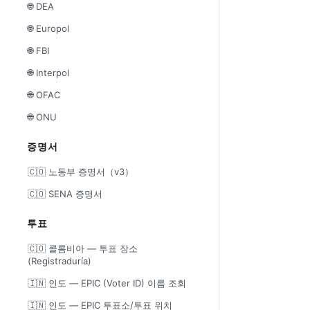
🌐 DEA
🌐 Europol
🌐 FBI
🌐 Interpol
🌐 OFAC
🌐 ONU
증명서
🇨🇴 노동부 증명서（v3）
🇨🇴 SENA 증명서
투표
🇨🇴 콜롬비아 — 투표 장소
(Registraduría)
🇮🇳 인도 — EPIC (Voter ID) 이름 조회
🇮🇳 인도 — EPIC 투표소/투표 위치