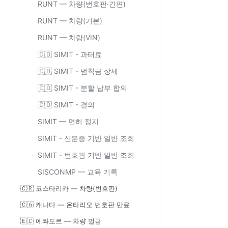
RUNT — 차량(번호판·간편)
RUNT — 차량(기본)
RUNT — 차량(VIN)
🇨🇴 SIMIT - 과태료
🇨🇴 SIMIT - 범칙금 상세
🇨🇴 SIMIT - 분할 납부 합의
🇨🇴 SIMIT - 결의
SIMIT — 면허 정지
SIMIT - 신분증 기반 일반 조회
SIMIT - 번호판 기반 일반 조회
SISCONMP — 교육 기록
🇨🇷 코스타리카 — 차량(번호판)
🇨🇦 캐나다 — 온타리오 번호판 만료
🇪🇨 에콰도르 — 차량 벌금