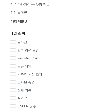
🇵🇾 파라과이 — 차량 정보
🇪🇸 스페인
🇵🇪 PERU
배경 조회
🇧🇷 브라질
🇦🇷 범죄 경력 증명
🇨🇱 Registro Civil
🇨🇴 공공 계약
🇨🇴 RNMC 시정 조치
🇨🇴 감사원 증명
🇨🇴 징계 기록
🇨🇴 INPEC
🇨🇴 SISBEN 점수