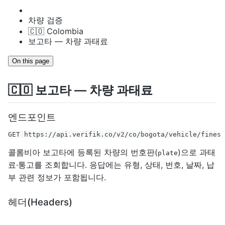
차량 검증
🇨🇴 Colombia
보고타 — 차량 과태료
On this page
🇨🇴 보고타 — 차량 과태료
엔드포인트
GET https://api.verifik.co/v2/co/bogota/vehicle/fines
콜롬비아 보고타에 등록된 차량의 번호판(
)으로 과태
plate
료·통고를 조회합니다. 응답에는 유형, 상태, 번호, 날짜, 납
부 관련 정보가 포함됩니다.
헤더(Headers)