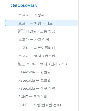
🇨🇴 COLOMBIA
보고타 — 차량세
보고타 — 차량 과태료
🇨🇴 메델린 - 교통 벌금
보고타 — 사고 이력
보고타 — 피코이플라카
보고타 — 택시（번호판）
🇨🇴 보고타 - 택시（관리 카드）
Fasecolda — 번호판
Fasecolda — 코드별
Fasecolda — 청구 이력
RUNT — 운전면허
RUNT — 차량(번호판·전체)