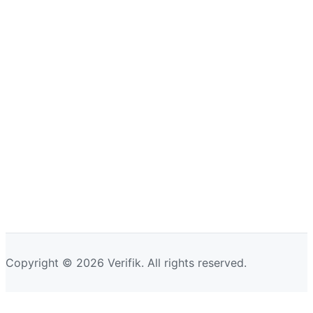
Copyright © 2026 Verifik. All rights reserved.