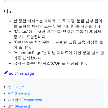
}
비고
본 종합 서비스는 과태료, 교육 과정, 분할 납부 합의
를 포함한 차량의 모든 SIMIT 데이터를 제공합니다.
"Multas"에는 차량 번호판과 연결된 교통 위반 상세
정보가 포함됩니다.
"Cursos"는 차량 위반과 관련된 교통 교육 과정을 보
여 줍니다.
"AcuerdosPago"는 미납 과태료에 대한 분할 납부 합
의를 표시합니다.
금액은 콜롬비아 페소(COP)로 제공됩니다.
Edit this page
엔드포인트
헤더(Headers)
매개변수(Parameters)
요청(Request)