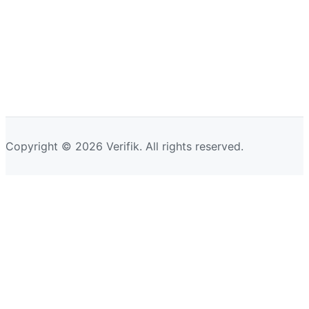
Copyright © 2026 Verifik. All rights reserved.