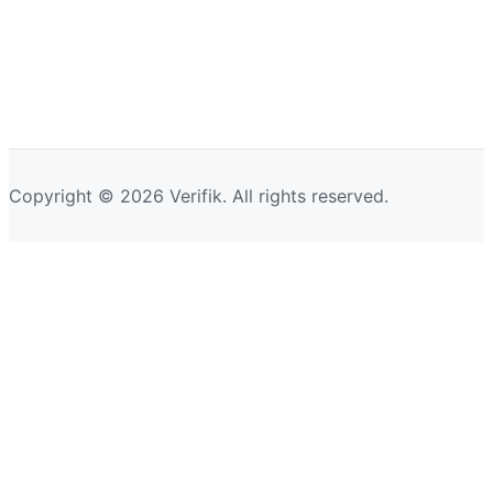
Copyright © 2026 Verifik. All rights reserved.