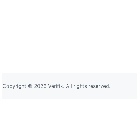
Copyright © 2026 Verifik. All rights reserved.