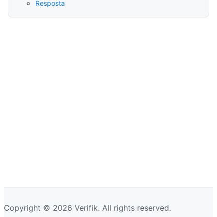
Resposta
Copyright © 2026 Verifik. All rights reserved.