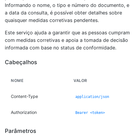
Informando o nome, o tipo e número do documento, e
a data da consulta, é possível obter detalhes sobre
quaisquer medidas corretivas pendentes.
Este serviço ajuda a garantir que as pessoas cumpram
com medidas corretivas e apoia a tomada de decisão
informada com base no status de conformidade.
Cabeçalhos
NOME
VALOR
Content-Type
application/json
Authorization
Bearer <token>
Parâmetros